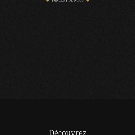
PARLENT DE NOUS
Découvrez