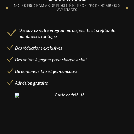
NOTRE PROGRAMME DE FIDÉLITÉ ET PROFITEZ DE NOMBREUX
AVANTAGES
Découvrez notre programme de fidélité et profitez de
nombreux avantages
Des réductions exclusives
Des points à gagner pour chaque achat
De nombreux lots et jeu-concours
Adhésion gratuite