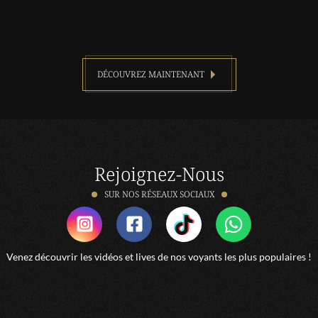
DÉCOUVREZ MAINTENANT
Rejoignez-Nous
SUR NOS RÉSEAUX SOCIAUX
Venez découvrir les vidéos et lives de nos voyants les plus populaires !