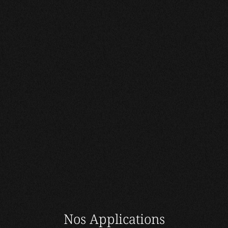
Nos Applications