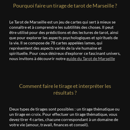
Pourquoi faire un tirage de tarot de Marseille ?
Le Tarot de Marseille est un jeu de cartes qui sert à mieux se
connaître et à comprendre les subtilités des choses. Il peut
être utilisé pour des prédictions et des lectures de tarot, ainsi
que pour explorer les aspects psychologiques et spirituels de
la vie. Il se compose de 78 cartes appelées lames, qui
représentent des aspects variés de la vie humaine et
spirituelle. Pour ceux désireux d'explorer ce fascinant univers,
nous invitons à découvrir notre
guide du Tarot de Marseille
Comment faire le tirage et interpréter les
résultats ?
Deux types de tirages sont possibles : un tirage thématique ou
un tirage en croix. Pour effectuer un tirage thématique, vous
devez tirer 4 cartes, chacune correspondant à un domaine de
votre vie (amour, travail, finances et conseil).