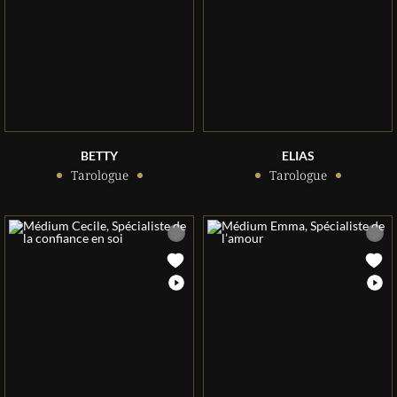
BETTY
ELIAS
Tarologue
Tarologue