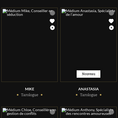
Nouveau
MIKE
ANASTASIA
Tarologue
Tarologue