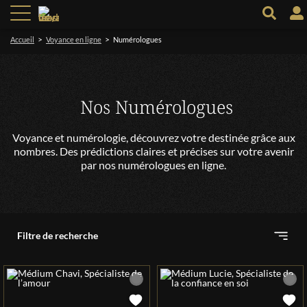
>
>
Accueil
Voyance en ligne
Numérologues
Nos Numérologues
Voyance et numérologie, découvrez votre destinée grâce aux
nombres. Des prédictions claires et précises sur votre avenir
par nos numérologues en ligne.
Filtre de recherche