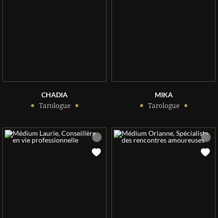
CHADIA
MIKA
Tarologue
Tarologue