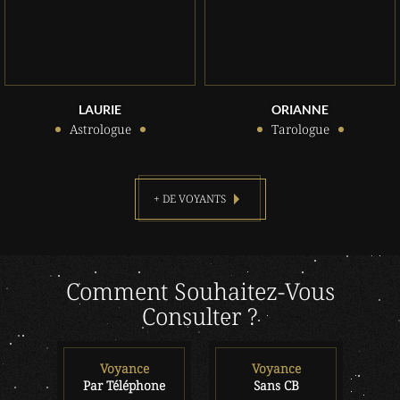
LAURIE
ORIANNE
Astrologue
Tarologue
+ DE VOYANTS
Comment Souhaitez-Vous
Consulter ?
Voyance
Voyance
Par Téléphone
Sans CB