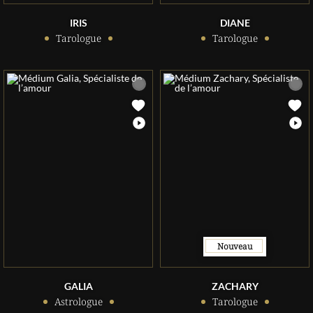
IRIS
DIANE
Tarologue
Tarologue
Nouveau
GALIA
ZACHARY
Astrologue
Tarologue