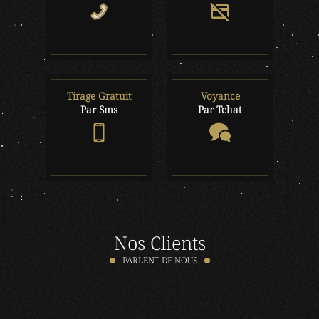
Tirage Gratuit
Voyance
Par Sms
Par Tchat
Nos Clients
PARLENT DE NOUS