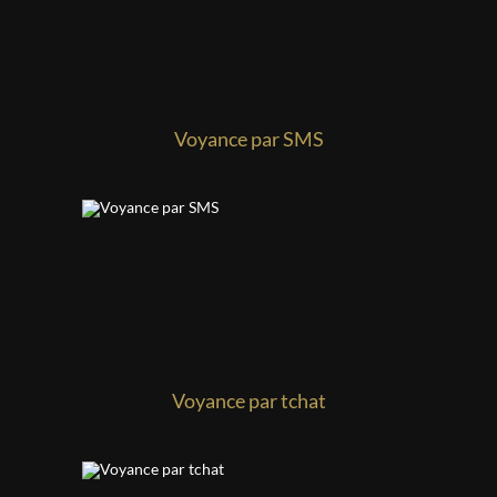
Voyance par SMS
Voyance par tchat