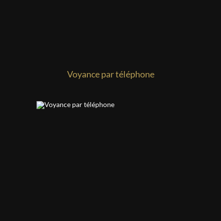
Voyance par téléphone