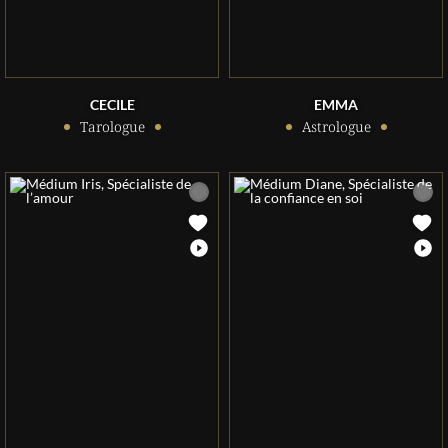
CECILE
EMMA
Tarologue
Astrologue