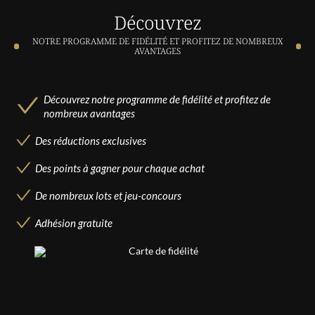
Découvrez
NOTRE PROGRAMME DE FIDÉLITÉ ET PROFITEZ DE NOMBREUX
AVANTAGES
Découvrez notre programme de fidélité et profitez de
nombreux avantages
Des réductions exclusives
Des points à gagner pour chaque achat
De nombreux lots et jeu-concours
Adhésion gratuite