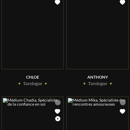
CHLOE
ANTHONY
Tarologue
Tarologue