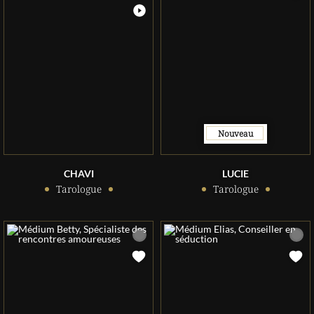
Nouveau
CHAVI
LUCIE
Tarologue
Tarologue