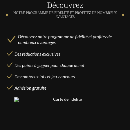
Découvrez
NOTRE PROGRAMME DE FIDÉLITÉ ET PROFITEZ DE NOMBREUX
AVANTAGES
Découvrez notre programme de fidélité et profitez de
nombreux avantages
Des réductions exclusives
Des points à gagner pour chaque achat
De nombreux lots et jeu-concours
Adhésion gratuite