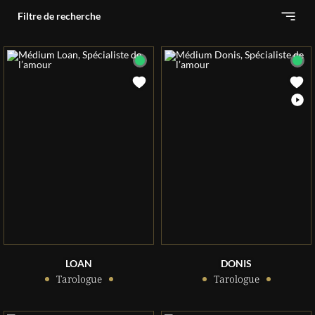
Filtre de recherche
LOAN
DONIS
Tarologue
Tarologue