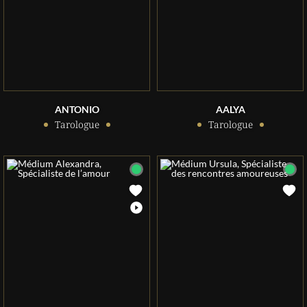
ANTONIO
AALYA
Tarologue
Tarologue