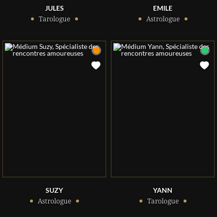
JULES
EMILE
Tarologue
Astrologue
SUZY
YANN
Astrologue
Tarologue