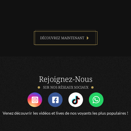
DÉCOUVREZ MAINTENANT
Rejoignez-Nous
SUR NOS RÉSEAUX SOCIAUX
Venez découvrir les vidéos et lives de nos voyants les plus populaires !