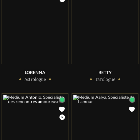
LORENNA
BETTY
Astrologue
Tarologue