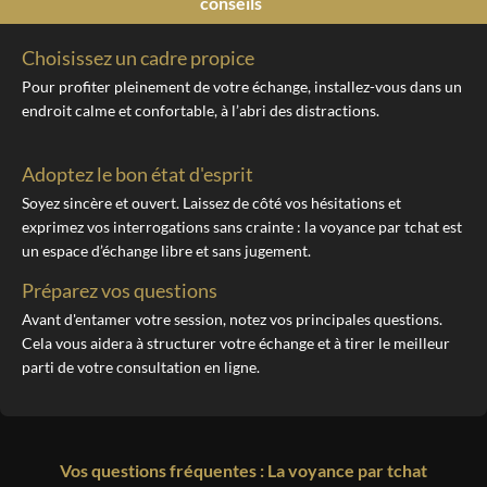
conseils
Choisissez un cadre propice
Pour profiter pleinement de votre échange, installez-vous dans un
endroit calme et confortable, à l’abri des distractions.
Adoptez le bon état d'esprit
Soyez sincère et ouvert. Laissez de côté vos hésitations et
exprimez vos interrogations sans crainte : la voyance par tchat est
un espace d’échange libre et sans jugement.
Préparez vos questions
Avant d'entamer votre session, notez vos principales questions.
Cela vous aidera à structurer votre échange et à tirer le meilleur
parti de votre consultation en ligne.
Vos questions fréquentes
:
La voyance par tchat