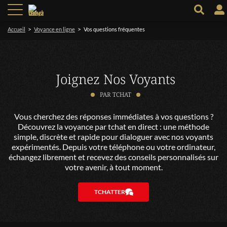
>
>
Accueil
Voyance en ligne
Vos questions fréquentes
Joignez Nos Voyants
PAR TCHAT
Vous cherchez des réponses immédiates à vos questions ?
Découvrez la voyance par tchat en direct : une méthode
simple, discrète et rapide pour dialoguer avec nos voyants
expérimentés. Depuis votre téléphone ou votre ordinateur,
échangez librement et recevez des conseils personnalisés sur
votre avenir, à tout moment.
TCHATTER