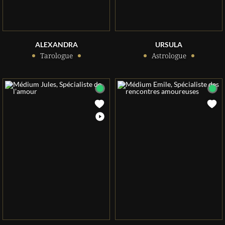
ALEXANDRA
URSULA
Tarologue
Astrologue