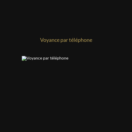
Voyance par téléphone