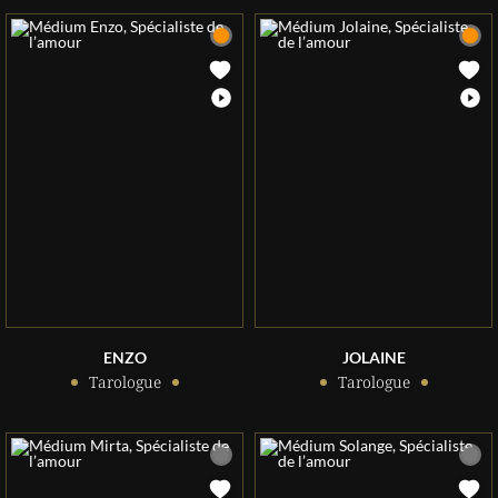
ENZO
JOLAINE
Tarologue
Tarologue