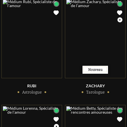
Nouveau
RUBI
ZACHARY
Astrologue
Tarologue