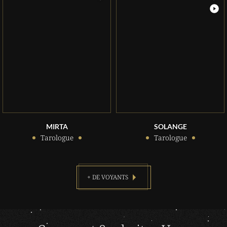
MIRTA
SOLANGE
Tarologue
Tarologue
+ DE VOYANTS