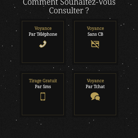
Comment Souhaitez-Vous
Consulter ?
Voyance
Voyance
Par Téléphone
Sans CB
Tirage Gratuit
Voyance
Par Sms
Par Tchat