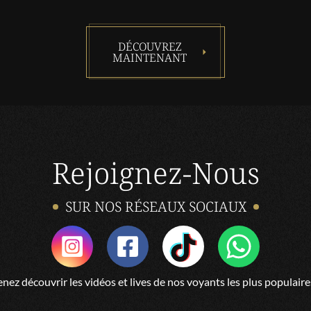
DÉCOUVREZ
MAINTENANT
Rejoignez-Nous
SUR NOS RÉSEAUX SOCIAUX
nez découvrir les vidéos et lives de nos voyants les plus populaire