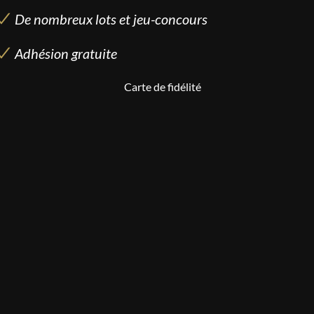
De nombreux lots et jeu-concours
Adhésion gratuite