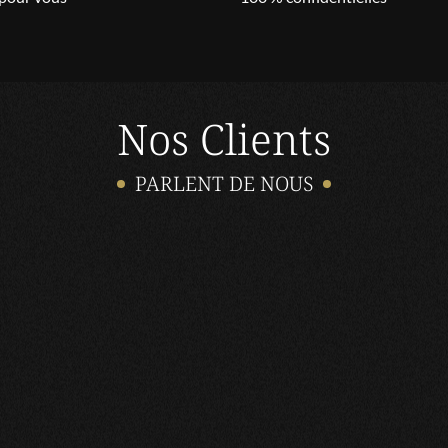
Nos Clients
PARLENT DE NOUS