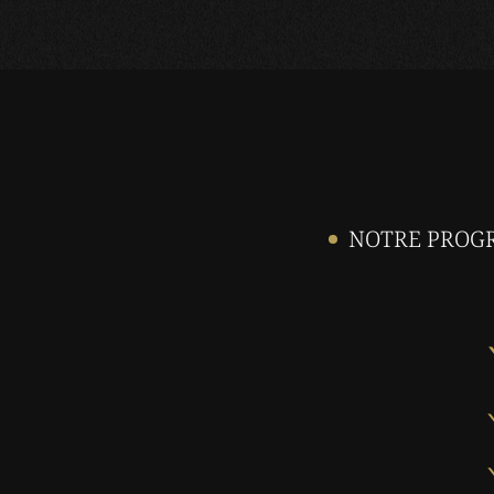
NOTRE PROGR