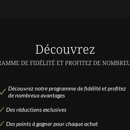
Découvrez
AMME DE FIDÉLITÉ ET PROFITEZ DE NOMBRE
Découvrez notre programme de fidélité et profitez
de nombreux avantages
Des réductions exclusives
Des points à gagner pour chaque achat