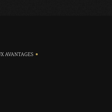
UX AVANTAGES