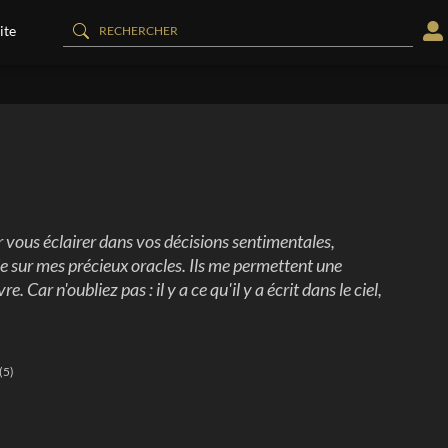
ite
vous éclairer dans vos décisions sentimentales,
ie sur mes précieux oracles. Ils me permettent une
 Car n'oubliez pas : il y a ce qu'il y a écrit dans le ciel,
(5)