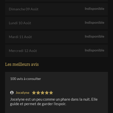
Indisponible
Dimanche 09 Août
Indisponible
Lundi 10 Août
Indisponible
Mardi 11 Août
Indisponible
Mercredi 12 Août
Les meilleurs avis
100
avis à consulter
Jocelyne
Jocelyne est un peu comme un phare dans la nuit. Elle
guide et permet de garder l'espoir.