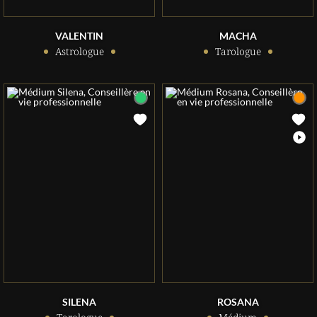
VALENTIN
MACHA
Astrologue
Tarologue
SILENA
ROSANA