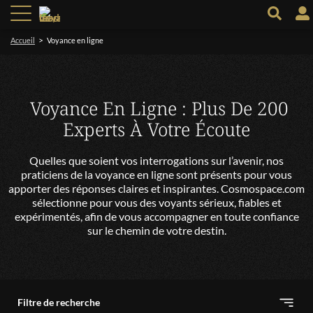
>
Accueil
Voyance en ligne
Voyance En Ligne : Plus De 200
Experts À Votre Écoute
Quelles que soient vos interrogations sur l’avenir, nos
praticiens de la voyance en ligne sont présents pour vous
apporter des réponses claires et inspirantes. Cosmospace.com
sélectionne pour vous des voyants sérieux, fiables et
expérimentés, afin de vous accompagner en toute confiance
sur le chemin de votre destin.
Filtre de recherche