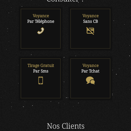
Voyance
Voyance
Par Téléphone
Sans CB
Tirage Gratuit
Voyance
Par Sms
Par Tchat
Nos Clients