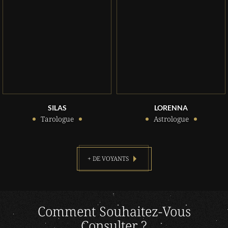
SILAS
LORENNA
Tarologue
Astrologue
+ DE VOYANTS
Comment Souhaitez-Vous
Consulter ?