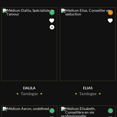
DALILA
ELIAS
Tarologue
Tarologue