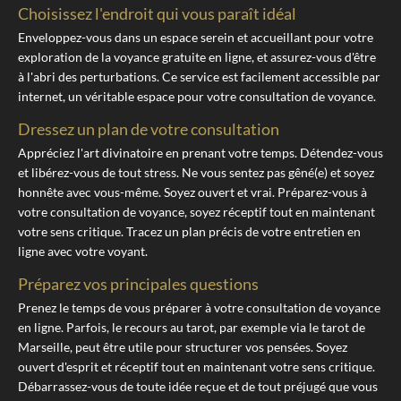
Choisissez l'endroit qui vous paraît idéal
Enveloppez-vous dans un espace serein et accueillant pour votre
exploration de la voyance gratuite en ligne, et assurez-vous d'être
à l'abri des perturbations. Ce service est facilement accessible par
internet, un véritable espace pour votre consultation de voyance.
Dressez un plan de votre consultation
Appréciez l'art divinatoire en prenant votre temps. Détendez-vous
et libérez-vous de tout stress. Ne vous sentez pas gêné(e) et soyez
honnête avec vous-même. Soyez ouvert et vrai. Préparez-vous à
votre consultation de voyance, soyez réceptif tout en maintenant
votre sens critique. Tracez un plan précis de votre entretien en
ligne avec votre voyant.
Préparez vos principales questions
Prenez le temps de vous préparer à votre consultation de voyance
en ligne. Parfois, le recours au tarot, par exemple via le tarot de
Marseille, peut être utile pour structurer vos pensées. Soyez
ouvert d'esprit et réceptif tout en maintenant votre sens critique.
Débarrassez-vous de toute idée reçue et de tout préjugé que vous