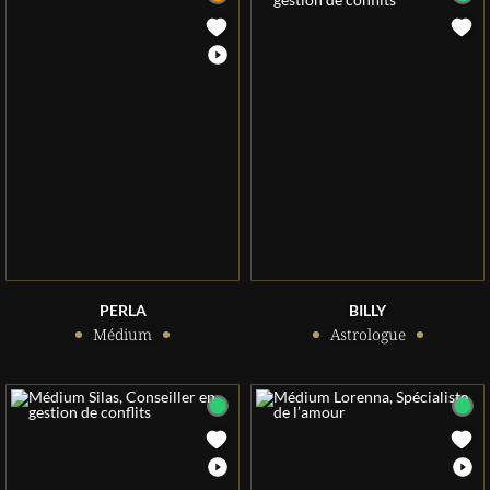
PERLA
BILLY
Médium
Astrologue