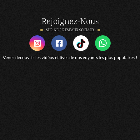
Rejoignez-Nous
SUR NOS RÉSEAUX SOCIAUX
Venez découvrir les vidéos et lives de nos voyants les plus populaires !