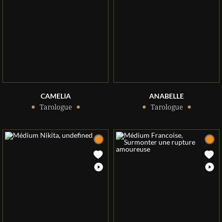
CAMELIA
ANABELLE
Tarologue
Tarologue