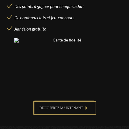
Des points à gagner pour chaque achat
De nombreux lots et jeu-concours
Adhésion gratuite
DÉCOUVREZ MAINTENANT