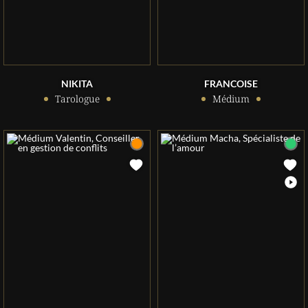
NIKITA
FRANCOISE
Tarologue
Médium