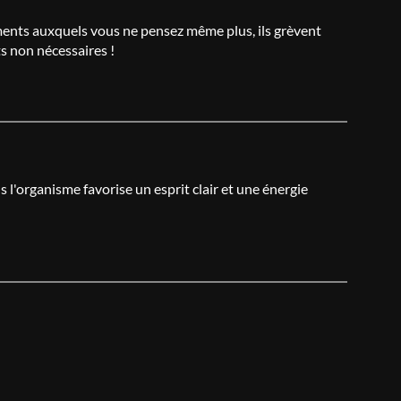
ments auxquels vous ne pensez même plus, ils grèvent
s non nécessaires !
s l'organisme favorise un esprit clair et une énergie