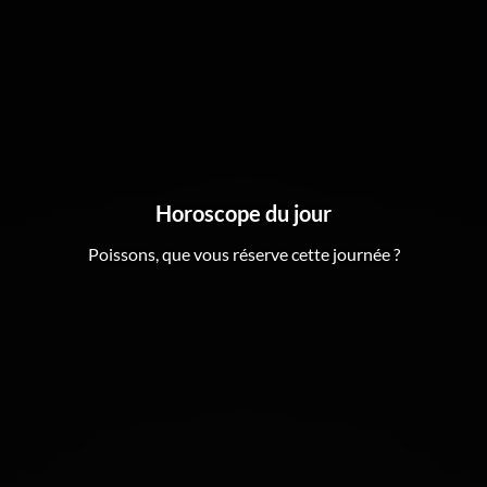
Horoscope du jour
Poissons, que vous réserve cette journée ?