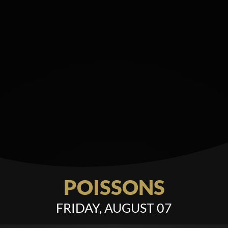
POISSONS
FRIDAY, AUGUST 07