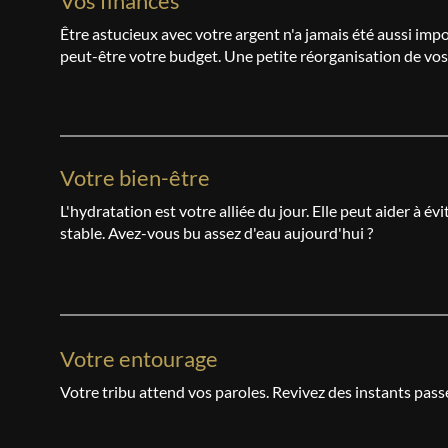
Vos finances
Être astucieux avec votre argent n'a jamais été aussi im
peut-être votre budget. Une petite réorganisation de vos 
Votre bien-être
L'hydratation est votre alliée du jour. Elle peut aider à 
stable. Avez-vous bu assez d'eau aujourd'hui ?
Votre entourage
Votre tribu attend vos paroles. Revivez des instants passés