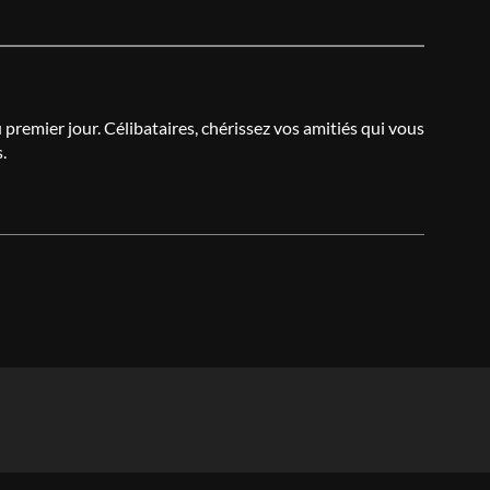
premier jour. Célibataires, chérissez vos amitiés qui vous
.