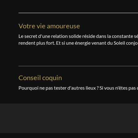
Votre vie amoureuse
Le secret d'une relation solide réside dans la constante 
rendent plus fort. Et si une énergie venant du Soleil conjo
Conseil coquin
Pourquoi ne pas tester d'autres lieux ? Si vous n'êtes pas 