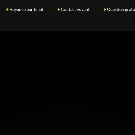
Voyance par tchat
Contact voyant
Question gratu