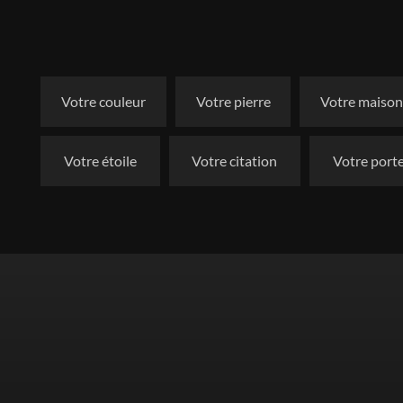
Votre couleur
Votre pierre
Votre maiso
Votre étoile
Votre citation
Votre port