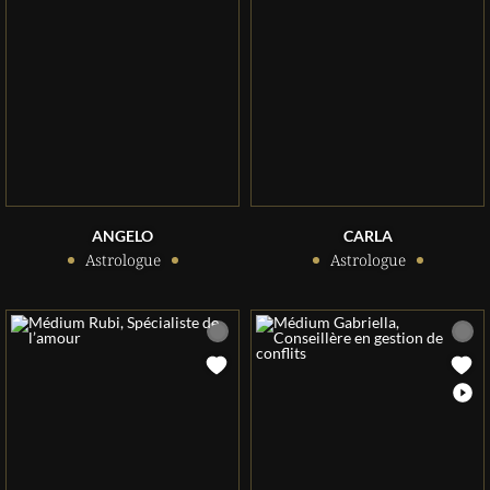
ANGELO
CARLA
Astrologue
Astrologue