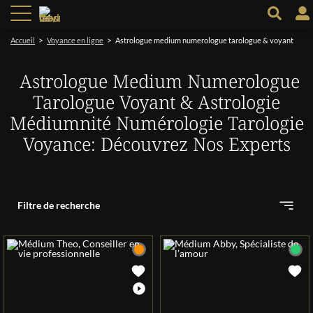
>
>
Accueil
Voyance en ligne
Astrologue medium numerologue tarologue & voyant
Astrologue Medium Numerologue
Tarologue Voyant & Astrologie
Médiumnité Numérologie Tarologie
Voyance: Découvrez Nos Experts
Filtre de recherche