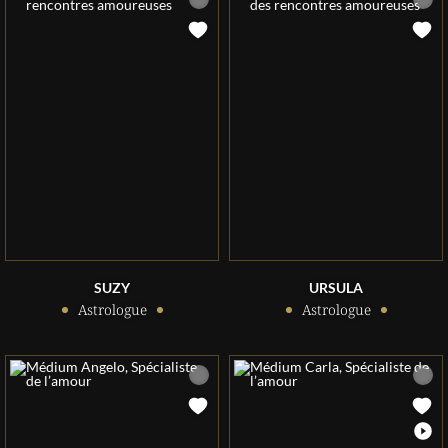
SUZY
URSULA
Astrologue
Astrologue