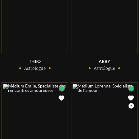
THEO
ABBY
Astrologue
Astrologue