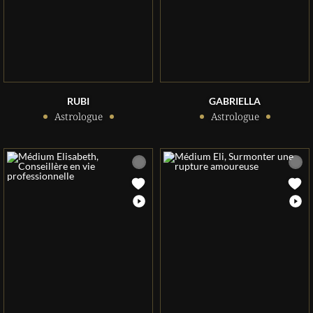
RUBI
GABRIELLA
Astrologue
Astrologue