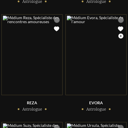
Astrologue
Astrologue
REZA
EVORA
Astrologue
Astrologue