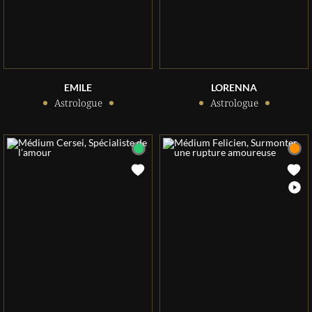
EMILE
LORENNA
Astrologue
Astrologue