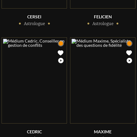
CERSEI
FELICIEN
Astrologue
Astrologue
CEDRIC
MAXIME