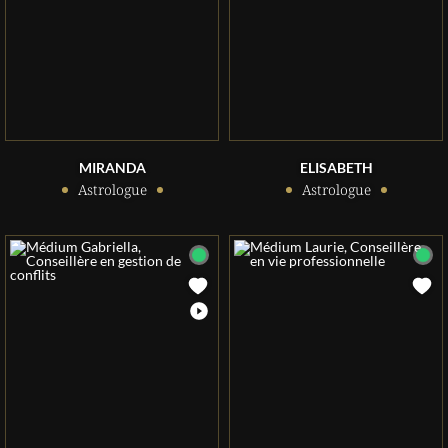
MIRANDA
ELISABETH
Astrologue
Astrologue