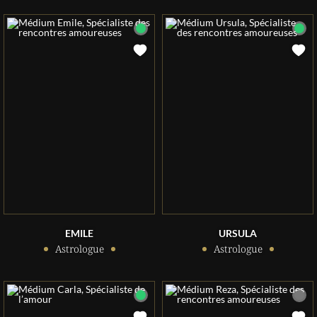
EMILE
URSULA
Astrologue
Astrologue