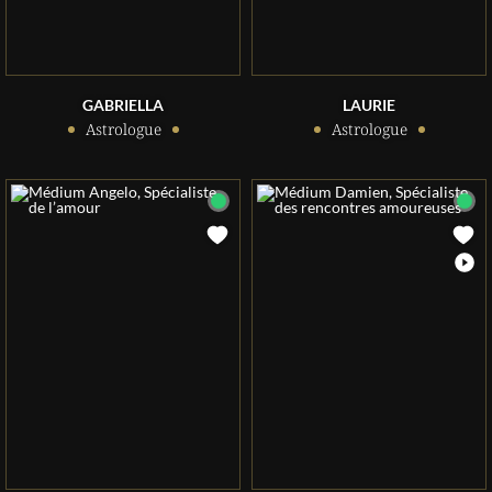
GABRIELLA
LAURIE
Astrologue
Astrologue