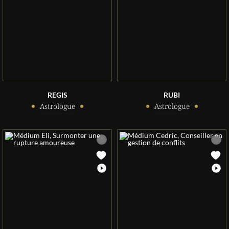
REGIS
RUBI
Astrologue
Astrologue