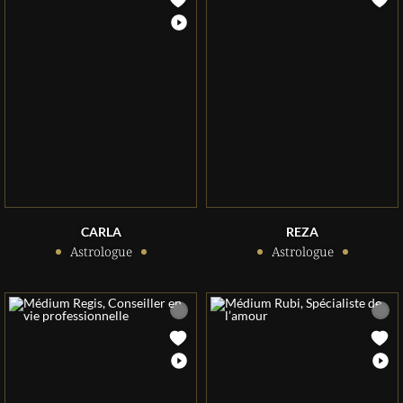
CARLA
REZA
Astrologue
Astrologue