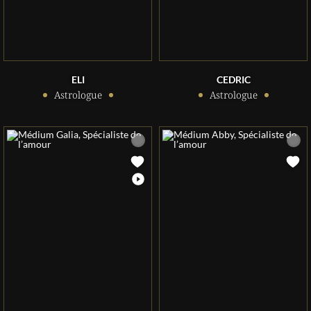
ELI
CEDRIC
Astrologue
Astrologue