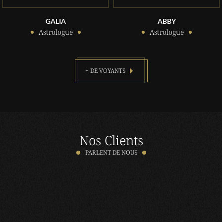
GALIA
ABBY
Astrologue
Astrologue
+ DE VOYANTS
Nos Clients
PARLENT DE NOUS