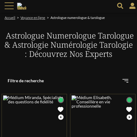
>
>
Accueil
Voyance en ligne
Astrologue numerologue & tarologue
Astrologue Numerologue Tarologue
& Astrologie Numérologie Tarologie
: Découvrez Nos Experts
Filtre de recherche