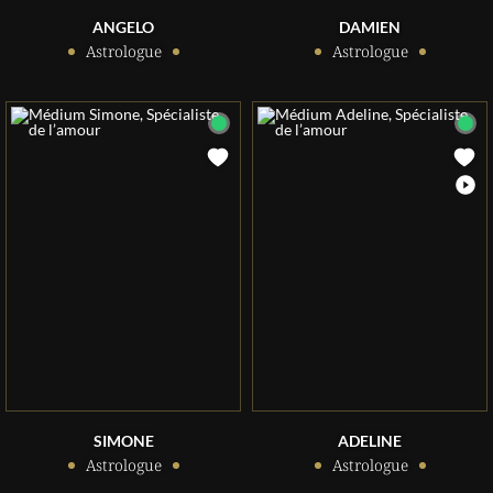
ANGELO
DAMIEN
Astrologue
Astrologue
SIMONE
ADELINE
Astrologue
Astrologue