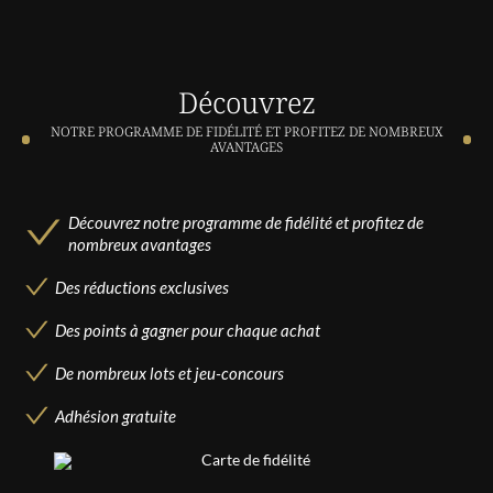
Découvrez
NOTRE PROGRAMME DE FIDÉLITÉ ET PROFITEZ DE NOMBREUX
AVANTAGES
Découvrez notre programme de fidélité et profitez de
nombreux avantages
Des réductions exclusives
Des points à gagner pour chaque achat
De nombreux lots et jeu-concours
Adhésion gratuite