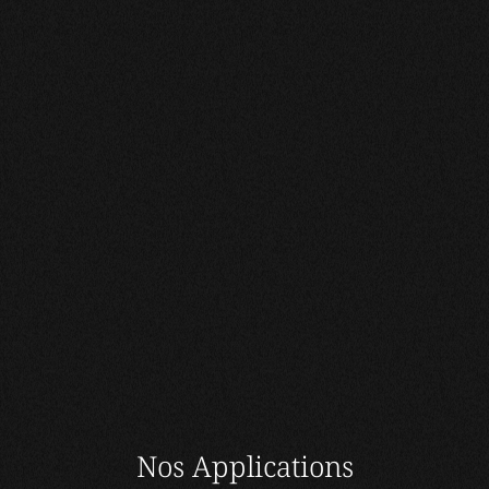
Nos Applications