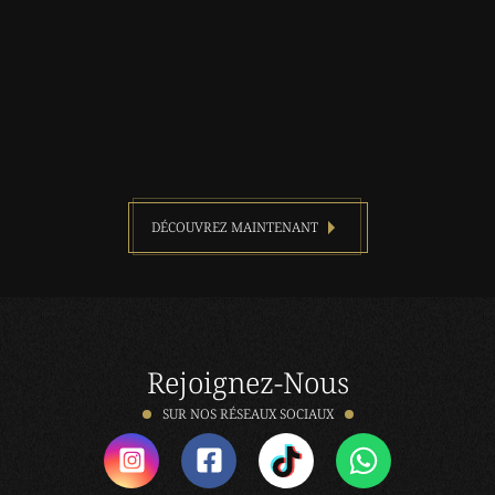
DÉCOUVREZ MAINTENANT
Rejoignez-Nous
SUR NOS RÉSEAUX SOCIAUX