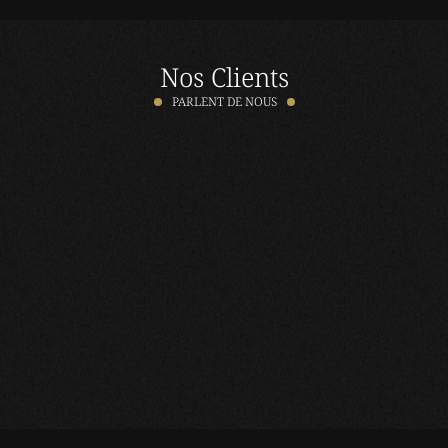
Nos Clients
PARLENT DE NOUS