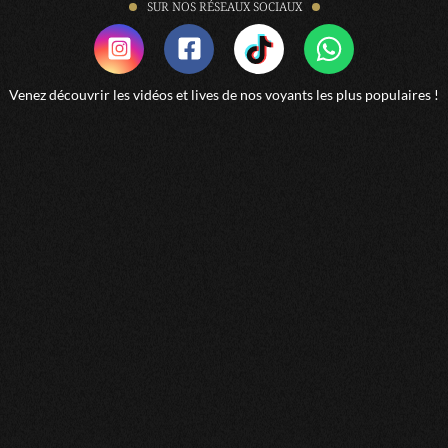
SUR NOS RÉSEAUX SOCIAUX
Venez découvrir les vidéos et lives de nos voyants les plus populaires !