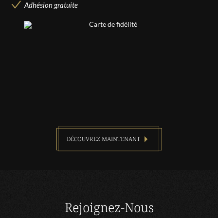
Adhésion gratuite
DÉCOUVREZ MAINTENANT
Rejoignez-Nous