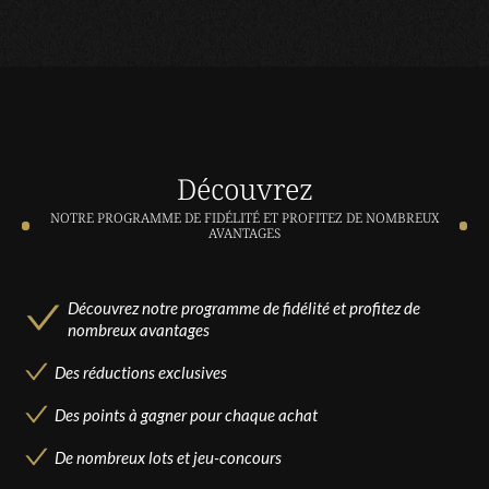
Découvrez
NOTRE PROGRAMME DE FIDÉLITÉ ET PROFITEZ DE NOMBREUX
AVANTAGES
Découvrez notre programme de fidélité et profitez de
nombreux avantages
Des réductions exclusives
Des points à gagner pour chaque achat
De nombreux lots et jeu-concours