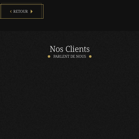
RETOUR
Nos Clients
PARLENT DE NOUS