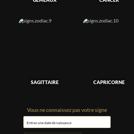
SAGITTAIRE
CAPRICORNE
Vous ne connaissez pas votre signe