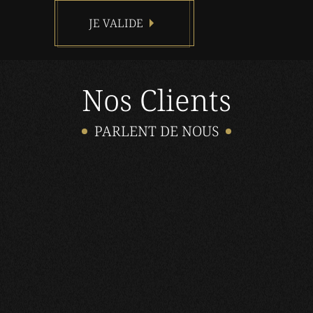
JE VALIDE
Nos Clients
PARLENT DE NOUS