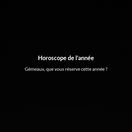
Horoscope de l'année
Gémeaux, que vous réserve cette année ?