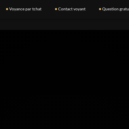
Voyance par tchat
Contact voyant
Question gratu