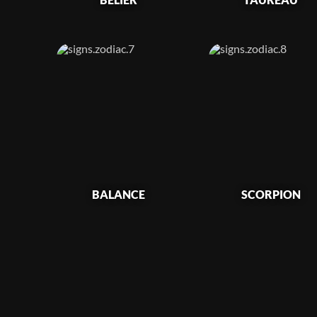
BALANCE
SCORPION