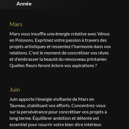
Année
mars
Mars vous insuffle une énergie créative avec Vénus
en Poissons. Exprimez votre passion à travers des
projets artistiques et ressentez l'harmonie dans vos
relations. C'est le moment de concrétiser vos rêves
et d'embrasser la beauté du renouveau printanier.
Quelles fleurs feront éclore vos aspirations ?
juin
Juin apporte l'énergie vivifiante de Mars en
Taureau, stabilisant vos efforts. Concentrez-vous
sur la persévérance pour concrétiser vos projets à
long terme. Équilibrer ambition et détente est
essentiel pour nourrir votre bien-être intérieur.