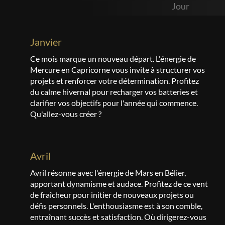
Jour
janvier
Ce mois marque un nouveau départ. L'énergie de
Mercure en Capricorne vous invite à structurer vos
projets et renforcer votre détermination. Profitez
du calme hivernal pour recharger vos batteries et
clarifier vos objectifs pour l'année qui commence.
Qu'allez-vous créer ?
avril
Avril résonne avec l'énergie de Mars en Bélier,
apportant dynamisme et audace. Profitez de ce vent
de fraîcheur pour initier de nouveaux projets ou
défis personnels. L'enthousiasme est à son comble,
entraînant succès et satisfaction. Où dirigerez-vous