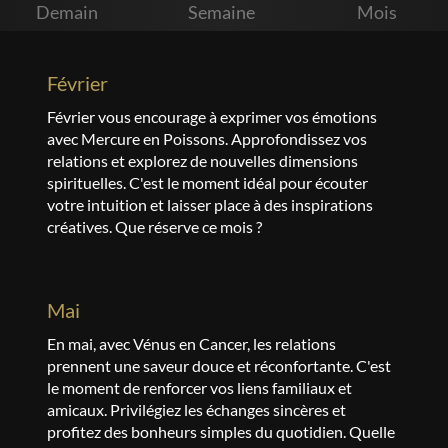
Demain
Semaine
Mois
février
Février vous encourage à exprimer vos émotions
avec Mercure en Poissons. Approfondissez vos
relations et explorez de nouvelles dimensions
spirituelles. C'est le moment idéal pour écouter
votre intuition et laisser place à des inspirations
créatives. Que réserve ce mois ?
mai
En mai, avec Vénus en Cancer, les relations
prennent une saveur douce et réconfortante. C'est
le moment de renforcer vos liens familiaux et
amicaux. Privilégiez les échanges sincères et
profitez des bonheurs simples du quotidien. Quelle