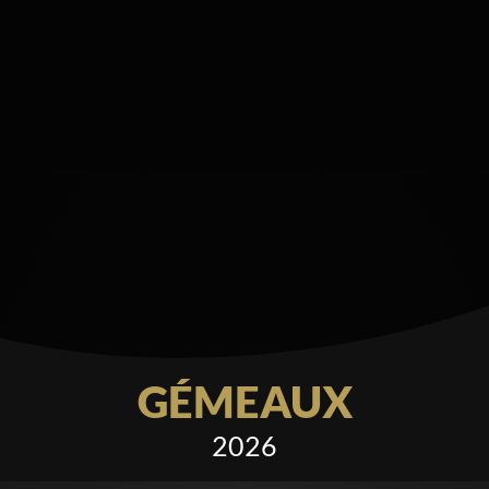
GÉMEAUX
2026