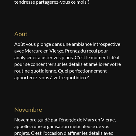
tendresse partagerez-vous ce mois ?
août
Août vous plonge dans une ambiance introspective
avec Mercure en Vierge. Prenez du recul pour
analyser et ajuster vos plans. C'est le moment idéal
pour se concentrer sur les détails et améliorer votre
routine quotidienne. Quel perfectionnement
apporterez-vous à votre quotidien ?
novembre
Novembre, guidé par l'énergie de Mars en Vierge,
appelle à une organisation méticuleuse de vos
projets. C'est l'occasion d'affiner les détails avec