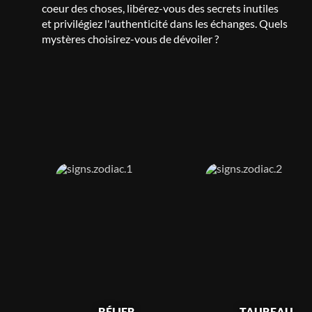
coeur des choses, libérez-vous des secrets inutiles
et privilégiez l'authenticité dans les échanges. Quels
mystères choisirez-vous de dévoiler ?
BÉLIER
TAUREAU