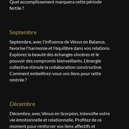
Quel accomplissement marquera cette période
fertile ?
septembre
Septembre, avec l'influence de Vénus en Balance,
favorise l'harmonie et l'équilibre dans vos relations.
Explorez la beauté des échanges sincères et le
pouvoir des compromis bienveillants. L'énergie
collective stimule la collaboration constructive.
Comment embellirez-vous vos liens pour cette
rentrée ?
décembre
Décembre, avec Vénus en Scorpion, intensifie votre
vie émotionnelle et relationnelle. Profitez de ce
moment pour renforcer vos liens affectifs et