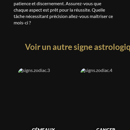
patience et discernement. Assurez-vous que
chaque aspect est prêt pour la réussite. Quelle
tâche nécessitant précision allez-vous maîtriser ce
mois-ci ?
Voir un autre signe astrologi
GÉMEAUX
CANCER