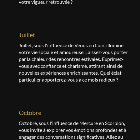
votre vigueur retrouvée ?
juillet
Juillet, sous l'influence de Vénus en Lion, illumine
votre vie sociale et amoureuse. Laissez-vous porter
par la chaleur des rencontres estivales. Exprimez-
vous avec confiance et charisme, attirant ainsi de
nouvelles expériences enrichissantes. Quel éclat
particulier apporterez-vous à ce mois radieux ?
octobre
Octobre, sous l'influence de Mercure en Scorpion,
vous invite à explorer vos émotions profondes et à
engager des conversations significatives. Allez au