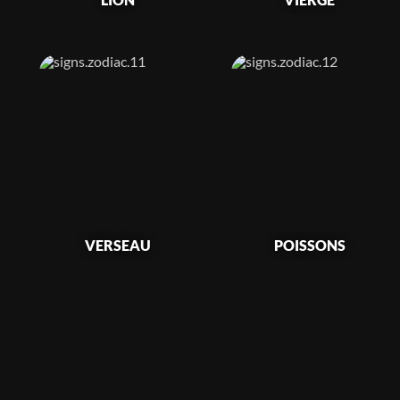
VERSEAU
POISSONS