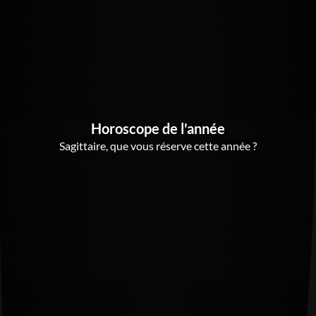
Horoscope de l'année
Sagittaire, que vous réserve cette année ?