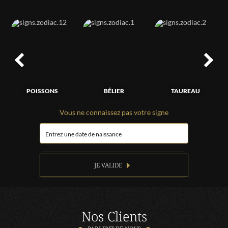
POISSONS
BÉLIER
TAUREAU
Vous ne connaissez pas votre signe
JE VALIDE
Nos Clients