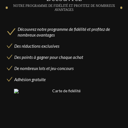
NOTRE PROGRAMME DE FIDÉLITÉ ET PROFITEZ DE NOMBREUX
AVANTAGES
Découvrez notre programme de fidélité et profitez de
nombreux avantages
Des réductions exclusives
Des points à gagner pour chaque achat
De nombreux lots et jeu-concours
Adhésion gratuite