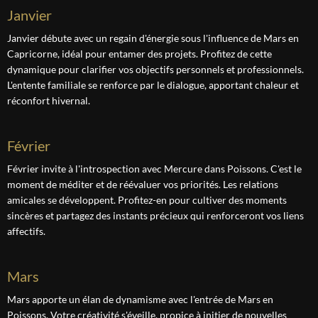
janvier
Janvier débute avec un regain d'énergie sous l'influence de Mars en
Capricorne, idéal pour entamer des projets. Profitez de cette
dynamique pour clarifier vos objectifs personnels et professionnels.
L'entente familiale se renforce par le dialogue, apportant chaleur et
réconfort hivernal.
février
Février invite à l'introspection avec Mercure dans Poissons. C'est le
moment de méditer et de réévaluer vos priorités. Les relations
amicales se développent. Profitez-en pour cultiver des moments
sincères et partagez des instants précieux qui renforceront vos liens
affectifs.
mars
Mars apporte un élan de dynamisme avec l'entrée de Mars en
Poissons. Votre créativité s'éveille, propice à initier de nouvelles