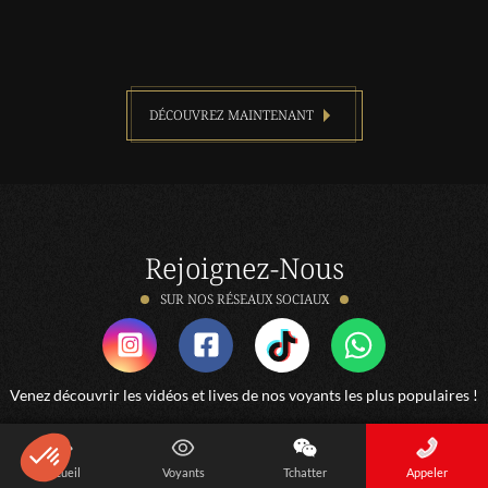
DÉCOUVREZ MAINTENANT
Rejoignez-Nous
SUR NOS RÉSEAUX SOCIAUX
Venez découvrir les vidéos et lives de nos voyants les plus populaires !
Accueil
Voyants
Tchatter
Appeler