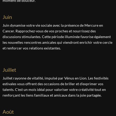
moment de douceur.
juin
Juin dynamise votre vie sociale avec la présence de Mercure en
Cancer. Rapprochez-vous de vos proches et nourrissez des
discussions stimulantes. Cette période illuminée favorise également
les nouvelles rencontres amicales qui viendront enrichir votre cercle
et renforcer vos relations existantes.
juillet
Juillet rayonne de vitalité, impulsé par Vénus en Lion. Les festivités
estivales vous offrent des occasions de briller et d'exprimer vos
talents. C'est un mois idéal pour valoriser votre créativité tout en
renforçant les liens familiaux et amicaux dans la joie partagée.
août