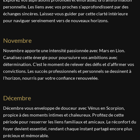
personnelle. Les liens avec vos proches s'approfondissent par des
échanges sincères. Laissez-vous guider par cette clarté intérieure
pour naviguer sereinement vers de nouveaux horizons.
novembre
Novembre apporte une intensité passionnée avec Mars en Lion.
Canalisez cette énergie pour poursuivre vos ambitions avec
détermination. C'est le moment de relever des défis et d'affirmer vos
convictions. Les succès professionnels et personnels se dessinent à
l'horizon, nourris par votre confiance renouvelée.
décembre
Décembre vous enveloppe de douceur avec Vénus en Scorpion,
propice à des moments intimes et chaleureux. Profitez de cette
période pour resserrer les liens familiaux et amicaux. Le réconfort du
foyer devient essentiel, rendant chaque instant partagé encore plus
précieux et mémorable.