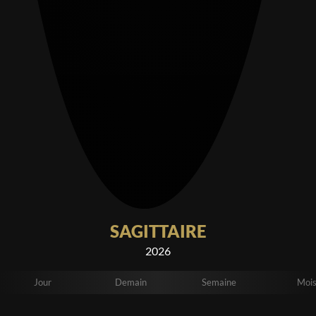
SAGITTAIRE
2026
Jour
Demain
Semaine
Moi