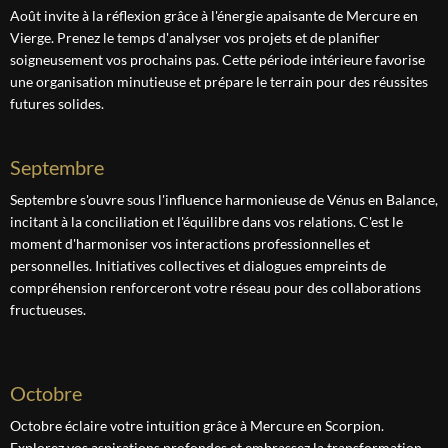
Août invite à la réflexion grâce à l'énergie apaisante de Mercure en
Vierge. Prenez le temps d'analyser vos projets et de planifier
soigneusement vos prochains pas. Cette période intérieure favorise
une organisation minutieuse et prépare le terrain pour des réussites
futures solides.
septembre
Septembre s'ouvre sous l'influence harmonieuse de Vénus en Balance,
incitant à la conciliation et l'équilibre dans vos relations. C'est le
moment d'harmoniser vos interactions professionnelles et
personnelles. Initiatives collectives et dialogues empreints de
compréhension renforceront votre réseau pour des collaborations
fructueuses.
octobre
Octobre éclaire votre intuition grâce à Mercure en Scorpion.
Explorez vos aspirations profondes et embrassez la transformation