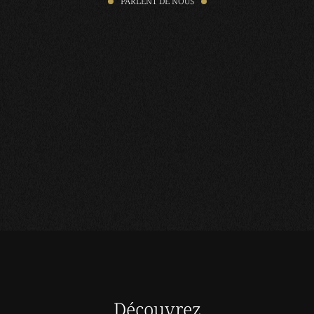
PARLENT DE NOUS
Découvrez