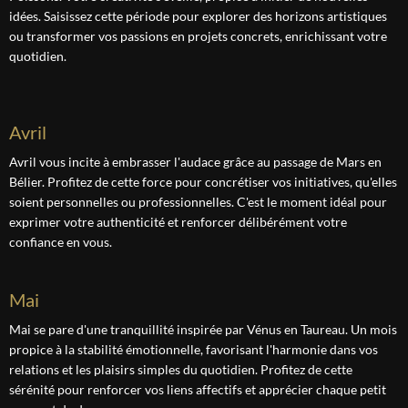
idées. Saisissez cette période pour explorer des horizons artistiques
ou transformer vos passions en projets concrets, enrichissant votre
quotidien.
avril
Avril vous incite à embrasser l'audace grâce au passage de Mars en
Bélier. Profitez de cette force pour concrétiser vos initiatives, qu'elles
soient personnelles ou professionnelles. C'est le moment idéal pour
exprimer votre authenticité et renforcer délibérément votre
confiance en vous.
mai
Mai se pare d'une tranquillité inspirée par Vénus en Taureau. Un mois
propice à la stabilité émotionnelle, favorisant l'harmonie dans vos
relations et les plaisirs simples du quotidien. Profitez de cette
sérénité pour renforcer vos liens affectifs et apprécier chaque petit