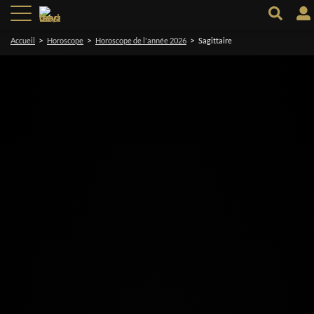
>
>
>
Accueil
Horoscope
Horoscope de l'année 2026
Sagittaire