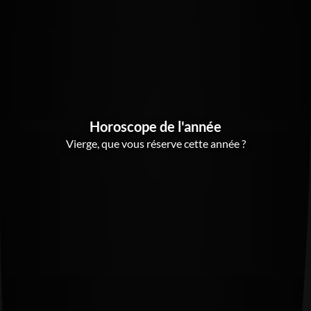
Horoscope de l'année
Vierge, que vous réserve cette année ?