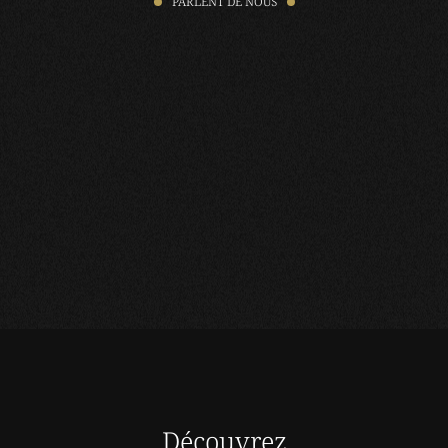
PARLENT DE NOUS
Découvrez