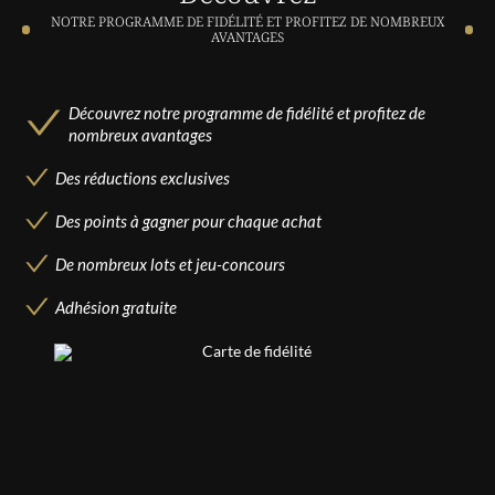
NOTRE PROGRAMME DE FIDÉLITÉ ET PROFITEZ DE NOMBREUX
AVANTAGES
Découvrez notre programme de fidélité et profitez de
nombreux avantages
Des réductions exclusives
Des points à gagner pour chaque achat
De nombreux lots et jeu-concours
Adhésion gratuite