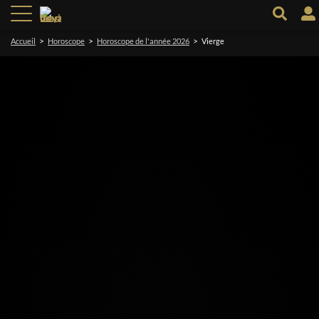
>
>
>
Accueil
Horoscope
Horoscope de l'année 2026
Vierge