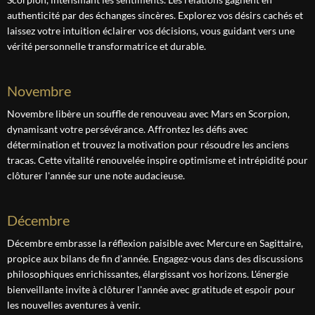
authenticité par des échanges sincères. Explorez vos désirs cachés et
laissez votre intuition éclairer vos décisions, vous guidant vers une
vérité personnelle transformatrice et durable.
novembre
Novembre libère un souffle de renouveau avec Mars en Scorpion,
dynamisant votre persévérance. Affrontez les défis avec
détermination et trouvez la motivation pour résoudre les anciens
tracas. Cette vitalité renouvelée inspire optimisme et intrépidité pour
clôturer l'année sur une note audacieuse.
décembre
Décembre embrasse la réflexion paisible avec Mercure en Sagittaire,
propice aux bilans de fin d'année. Engagez-vous dans des discussions
philosophiques enrichissantes, élargissant vos horizons. L'énergie
bienveillante invite à clôturer l'année avec gratitude et espoir pour
les nouvelles aventures à venir.