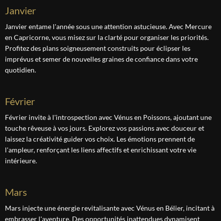
janvier
Janvier entame l'année sous une attention astucieuse. Avec Mercure
en Capricorne, vous misez sur la clarté pour organiser les priorités.
Profitez des plans soigneusement construits pour éclipser les
imprévus et semer de nouvelles graines de confiance dans votre
quotidien.
février
Février invite à l'introspection avec Vénus en Poissons, ajoutant une
touche rêveuse à vos jours. Explorez vos passions avec douceur et
laissez la créativité guider vos choix. Les émotions prennent de
l'ampleur, renforçant les liens affectifs et enrichissant votre vie
intérieure.
mars
Mars injecte une énergie revitalisante avec Vénus en Bélier, incitant à
embrasser l'aventure. Des opportunités inattendues dynamisent