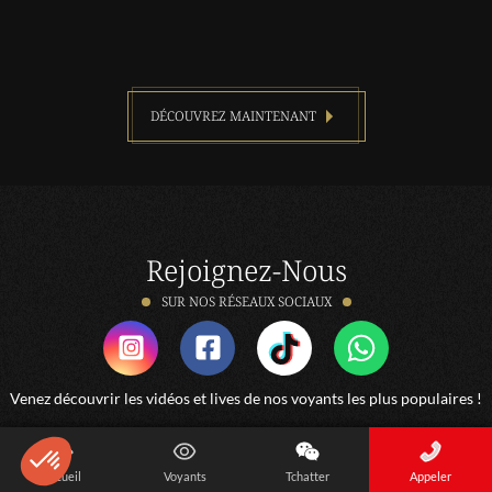
DÉCOUVREZ MAINTENANT
Rejoignez-Nous
SUR NOS RÉSEAUX SOCIAUX
Venez découvrir les vidéos et lives de nos voyants les plus populaires !
Accueil
Voyants
Tchatter
Appeler