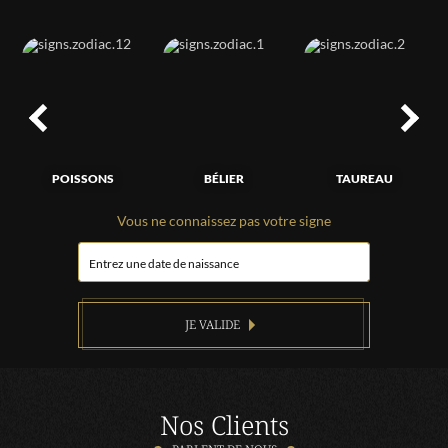
POISSONS
BÉLIER
TAUREAU
Vous ne connaissez pas votre signe
JE VALIDE
Nos Clients