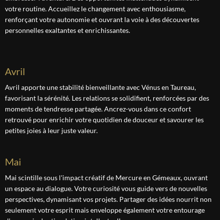
votre routine. Accueillez le changement avec enthousiasme,
renforçant votre autonomie et ouvrant la voie à des découvertes
personnelles exaltantes et enrichissantes.
avril
Avril apporte une stabilité bienveillante avec Vénus en Taureau,
favorisant la sérénité. Les relations se solidifient, renforcées par des
moments de tendresse partagée. Ancrez-vous dans ce confort
retrouvé pour enrichir votre quotidien de douceur et savourer les
petites joies à leur juste valeur.
mai
Mai scintille sous l'impact créatif de Mercure en Gémeaux, ouvrant
un espace au dialogue. Votre curiosité vous guide vers de nouvelles
perspectives, dynamisant vos projets. Partager des idées nourrit non
seulement votre esprit mais enveloppe également votre entourage