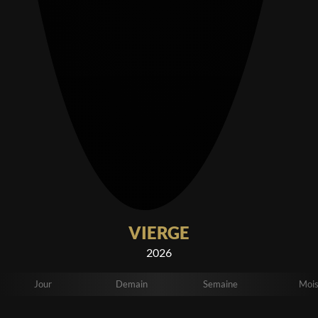
VIERGE
2026
Jour
Demain
Semaine
Moi