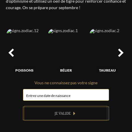
d'optimisme et utilisez un oeil de tigre pour renforcer confiance et
courage. On se prépare pour septembre !
POISSONS
BÉLIER
TAUREAU
Vous ne connaissez pas votre signe
JE VALIDE