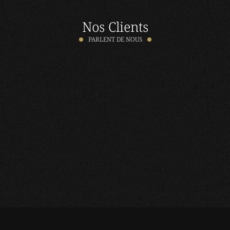
Nos Clients
PARLENT DE NOUS