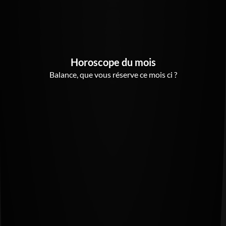
Horoscope du mois
Balance, que vous réserve ce mois ci ?