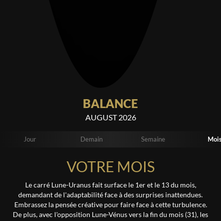
BALANCE
AUGUST 2026
Jour
Demain
Semaine
Moi
VOTRE MOIS
Le carré Lune-Uranus fait surface le 1er et le 13 du mois,
demandant de l'adaptabilité face à des surprises inattendues.
Embrassez la pensée créative pour faire face à cette turbulence.
De plus, avec l'opposition Lune-Vénus vers la fin du mois (31), les