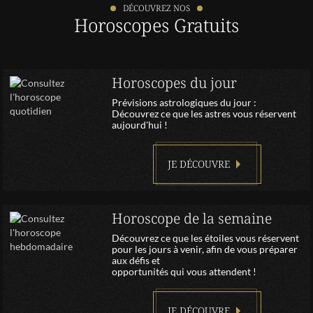
DÉCOUVREZ NOS
Horoscopes Gratuits
Horoscopes du jour
Prévisions astrologiques du jour :
Découvrez ce que les astres vous réservent
aujourd'hui !
JE DÉCOUVRE
Horoscope de la semaine
Découvrez ce que les étoiles vous réservent
pour les jours à venir, afin de vous préparer
aux défis et
opportunités qui vous attendent !
JE DÉCOUVRE