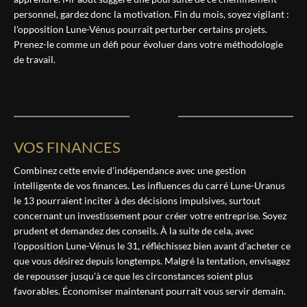
personnel, gardez donc la motivation. Fin du mois, soyez vigilant :
l'opposition Lune-Vénus pourrait perturber certains projets.
Prenez-le comme un défi pour évoluer dans votre méthodologie
de travail.
VOS FINANCES
Combinez cette envie d'indépendance avec une gestion
intelligente de vos finances. Les influences du carré Lune-Uranus
le 13 pourraient inciter à des décisions impulsives, surtout
concernant un investissement pour créer votre entreprise. Soyez
prudent et demandez des conseils. À la suite de cela, avec
l'opposition Lune-Vénus le 31, réfléchissez bien avant d'acheter ce
que vous désirez depuis longtemps. Malgré la tentation, envisagez
de repousser jusqu'à ce que les circonstances soient plus
favorables. Économiser maintenant pourrait vous servir demain.