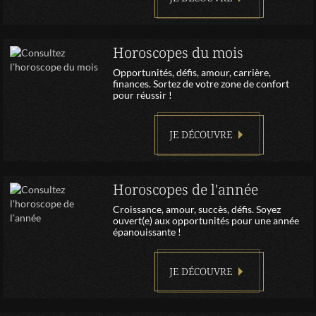
Horoscopes du mois
Opportunités, défis, amour, carrière,
finances. Sortez de votre zone de confort
pour réussir !
JE DÉCOUVRE
Horoscopes de l'année
Croissance, amour, succès, défis. Soyez
ouvert(e) aux opportunités pour une année
épanouissante !
JE DÉCOUVRE