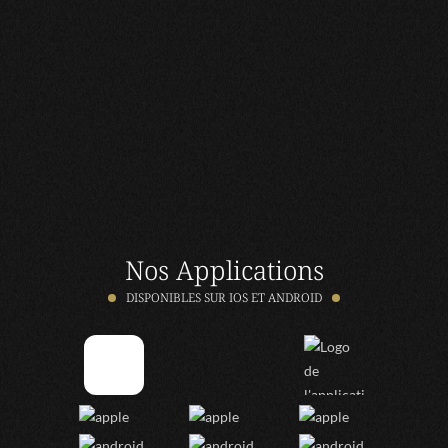
Nos Applications
DISPONIBLES SUR IOS ET ANDROID