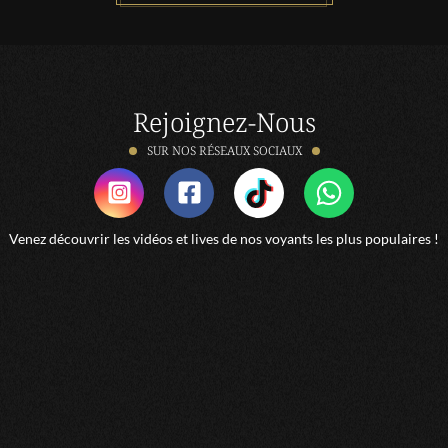
Rejoignez-Nous
SUR NOS RÉSEAUX SOCIAUX
Venez découvrir les vidéos et lives de nos voyants les plus populaires !