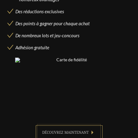
Des réductions exclusives
Des points à gagner pour chaque achat
De nombreux lots et jeu-concours
Adhésion gratuite
DÉCOUVREZ MAINTENANT