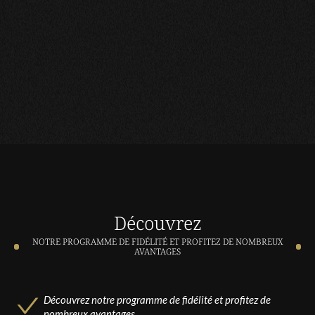
Découvrez
NOTRE PROGRAMME DE FIDÉLITÉ ET PROFITEZ DE NOMBREUX
AVANTAGES
Découvrez notre programme de fidélité et profitez de
nombreux avantages