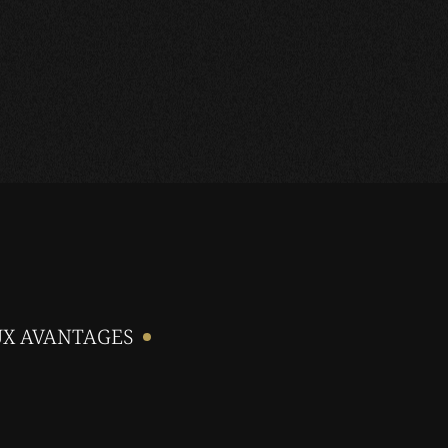
UX AVANTAGES