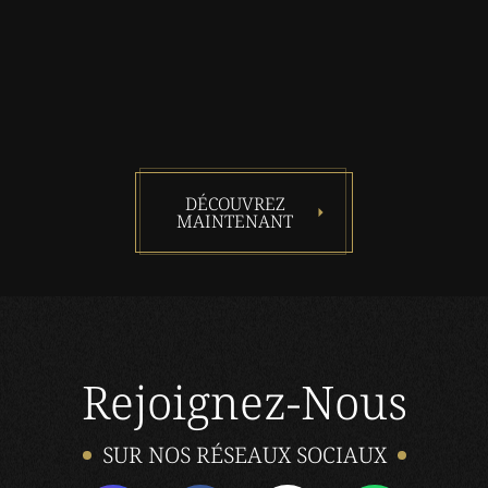
DÉCOUVREZ
MAINTENANT
Rejoignez-Nous
SUR NOS RÉSEAUX SOCIAUX