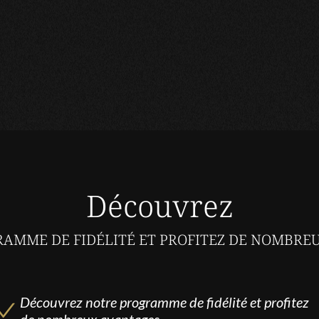
Découvrez
AMME DE FIDÉLITÉ ET PROFITEZ DE NOMBRE
Découvrez notre programme de fidélité et profitez