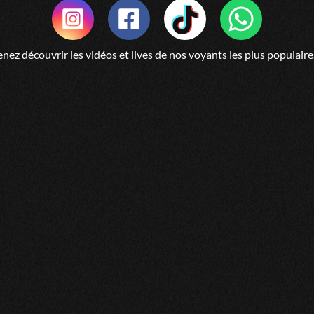
nez découvrir les vidéos et lives de nos voyants les plus populaire