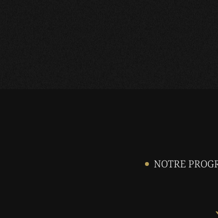
NOTRE PROGR