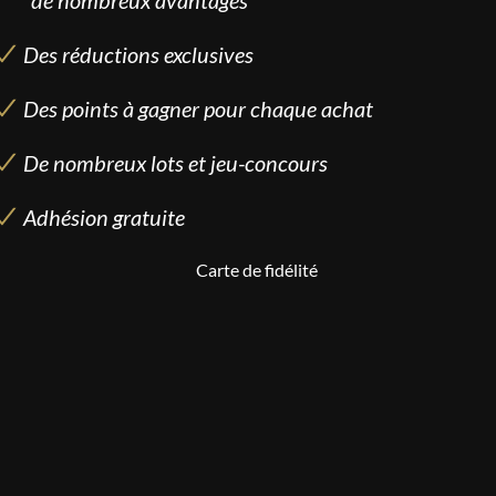
de nombreux avantages
Des réductions exclusives
Des points à gagner pour chaque achat
De nombreux lots et jeu-concours
Adhésion gratuite