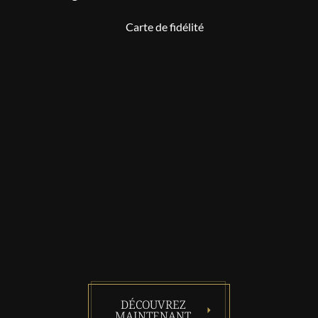
DÉCOUVREZ
MAINTENANT