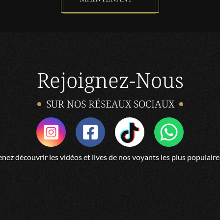
Rejoignez-Nous
SUR NOS RÉSEAUX SOCIAUX
nez découvrir les vidéos et lives de nos voyants les plus populaire