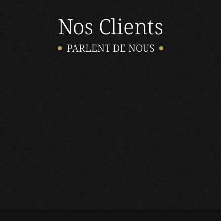
Nos Clients
PARLENT DE NOUS