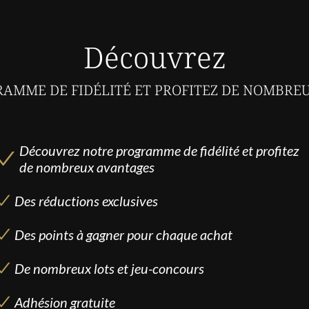
Découvrez
AMME DE FIDÉLITÉ ET PROFITEZ DE NOMBRE
Découvrez notre programme de fidélité et profitez
de nombreux avantages
Des réductions exclusives
Des points à gagner pour chaque achat
De nombreux lots et jeu-concours
Adhésion gratuite