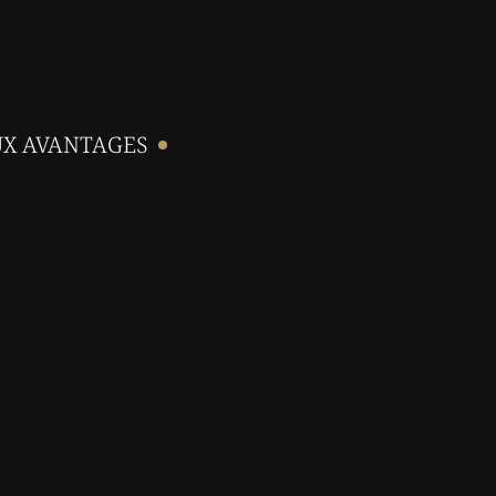
UX AVANTAGES