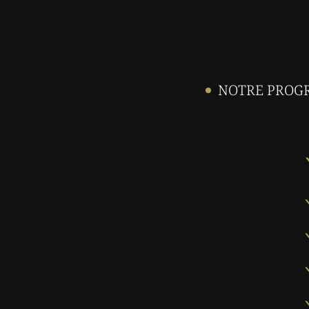
NOTRE PROGR